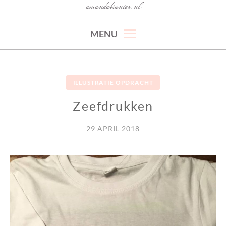
amandabrunier.nl
MENU
ILLUSTRATIE OPDRACHT
Zeefdrukken
29 APRIL 2018