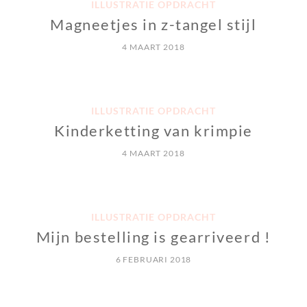
ILLUSTRATIE OPDRACHT
Magneetjes in z-tangel stijl
4 MAART 2018
ILLUSTRATIE OPDRACHT
Kinderketting van krimpie
4 MAART 2018
ILLUSTRATIE OPDRACHT
Mijn bestelling is gearriveerd !
6 FEBRUARI 2018