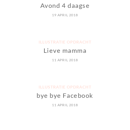
Avond 4 daagse
19 APRIL 2018
ILLUSTRATIE OPDRACHT
Lieve mamma
11 APRIL 2018
ILLUSTRATIE OPDRACHT
bye bye Facebook
11 APRIL 2018