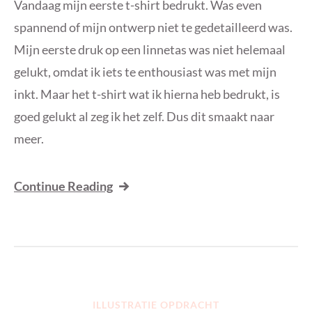
Vandaag mijn eerste t-shirt bedrukt. Was even
spannend of mijn ontwerp niet te gedetailleerd was.
Mijn eerste druk op een linnetas was niet helemaal
gelukt, omdat ik iets te enthousiast was met mijn
inkt. Maar het t-shirt wat ik hierna heb bedrukt, is
goed gelukt al zeg ik het zelf. Dus dit smaakt naar
meer.
Continue Reading
ILLUSTRATIE OPDRACHT